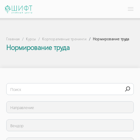
Главная
Курсы
Корпоративные тренинги
Нормирование труда
Нормирование труда