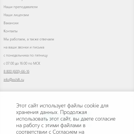
Наши преподаватели
Наши лицензии
Вакансии
Контакты
Мы работаем, а также отвечаем
на ваши звонки и письма
с понедельника по пятницу
с 07:00 до 16:00 по МСК
8 800 (600)-66-16
info@eshift.ru
Этот сайт использует файлы cookie для
хранения данных. Продолжая
использовать этот сайт, вы даете согласие
на работу с этими файлами в
соответствии с
Согласием на