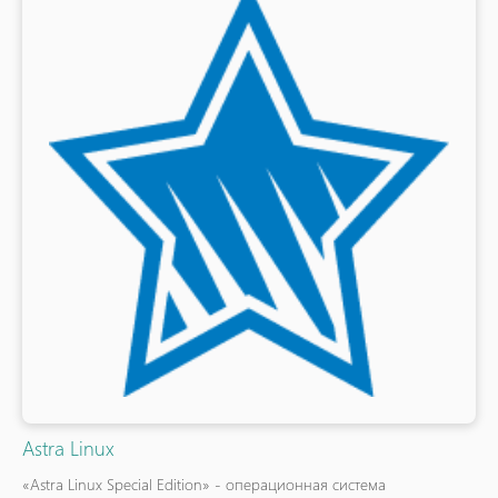
Astra Linux
«Astra Linux Special Edition» - операционная система