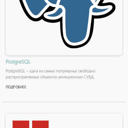
PostgreSQL
PostgreSQL – одна из самых популярных свободно
распространяемых объектно-реляционных СУБД.
ПОДРОБНЕЕ