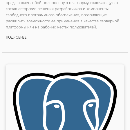
представляет собой полноценную платформу, включающую в
состав авторские решения разработчиков и компоненты
свободного программного обеспечения, позволяющие
расширить возможности ее применения в качестве серверной
платформы или на рабочих местах пользователей.
ПОДРОБНЕЕ