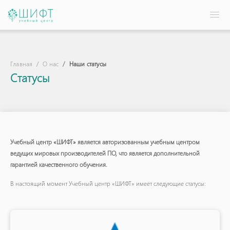
Главная
О нас
Наши статусы
Статусы
Учебный центр «ШИФТ» является авторизованным учебным центром
ведущих мировых производителей ПО, что является дополнительной
гарантией качественного обучения.
В настоящий момент Учебный центр «ШИФТ» имеет следующие статусы: