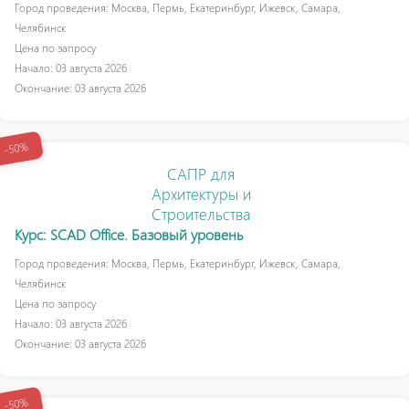
Город проведения: Москва, Пермь, Екатеринбург, Ижевск, Самара,
Челябинск
Цена по запросу
Начало: 03 августа 2026
Окончание: 03 августа 2026
-50%
САПР для
Архитектуры и
Строительства
Курс: SCAD Office. Базовый уровень
Город проведения: Москва, Пермь, Екатеринбург, Ижевск, Самара,
Челябинск
Цена по запросу
Начало: 03 августа 2026
Окончание: 03 августа 2026
-50%