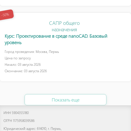
-50%
САПР общего
назначения
Курс: Проектирование в среде nanoCAD. Базовый
уровень
Город проведения: Москва, Пермь
Цена по запросу
Начало: 03 августа 2026
Окончание: 03 августа 2026
Показать еще
ИНН 5904355180
ОГРН 1175958039586
Юридический адрес: 614010, г. Пермь,