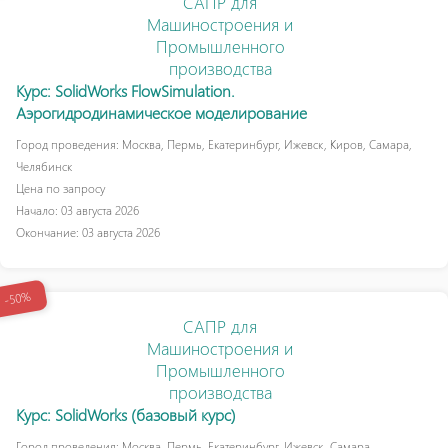
САПР для
Машиностроения и
Промышленного
производства
Курс: SolidWorks FlowSimulation.
Аэрогидродинамическое моделирование
Город проведения: Москва, Пермь, Екатеринбург, Ижевск, Киров, Самара,
Челябинск
Цена по запросу
Начало: 03 августа 2026
Окончание: 03 августа 2026
-50%
САПР для
Машиностроения и
Промышленного
производства
Курс: SolidWorks (базовый курс)
Город проведения: Москва, Пермь, Екатеринбург, Ижевск, Самара,