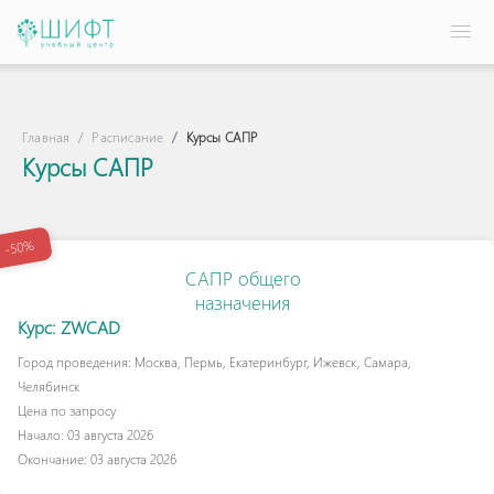
Главная
Расписание
Курсы САПР
Курсы САПР
-50%
САПР общего
назначения
Курс: ZWCAD
Город проведения: Москва, Пермь, Екатеринбург, Ижевск, Самара,
Челябинск
Цена по запросу
Начало: 03 августа 2026
Окончание: 03 августа 2026