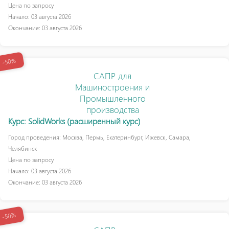
Цена по запросу
Начало: 03 августа 2026
Окончание: 03 августа 2026
-50%
САПР для
Машиностроения и
Промышленного
производства
Курс: SolidWorks (расширенный курс)
Город проведения: Москва, Пермь, Екатеринбург, Ижевск, Самара,
Челябинск
Цена по запросу
Начало: 03 августа 2026
Окончание: 03 августа 2026
-50%