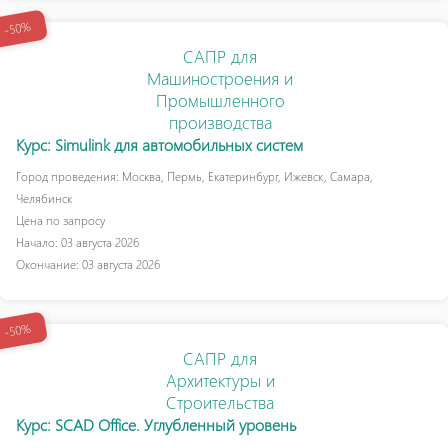
-50%
САПР для
Машиностроения и
Промышленного
производства
Курс: Simulink для автомобильных систем
Город проведения: Москва, Пермь, Екатеринбург, Ижевск, Самара,
Челябинск
Цена по запросу
Начало: 03 августа 2026
Окончание: 03 августа 2026
-50%
САПР для
Архитектуры и
Строительства
Курс: SCAD Office. Углубленный уровень