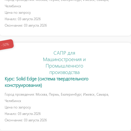
Челябинск
Цена по запросу
Начало: 03 августа 2026
Окончание: 03 августа 2026
-50%
САПР для
Машиностроения и
Промышленного
производства
Курс: Solid Edge (система твердотельного
конструирования)
Город проведения: Москва, Пермь, Екатеринбург, Ижевск, Самара,
Челябинск
Цена по запросу
Начало: 03 августа 2026
Окончание: 03 августа 2026