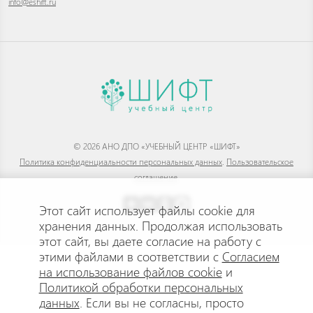
info@eshift.ru
© 2026 АНО ДПО «УЧЕБНЫЙ ЦЕНТР «ШИФТ»
Политика конфиденциальности персональных данных
.
Пользовательское
соглашение
.
Этот сайт использует файлы cookie для
хранения данных. Продолжая использовать
этот сайт, вы даете согласие на работу с
этими файлами в соответствии с
Согласием
на использование файлов cookie
и
Политикой обработки персональных
данных
. Если вы не согласны, просто