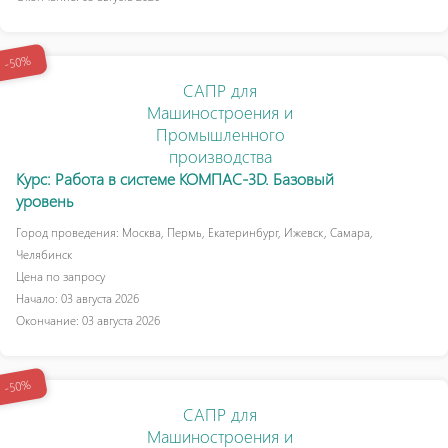
-50%
САПР для
Машиностроения и
Промышленного
производства
Курс: Работа в системе КОМПАС-3D. Базовый
уровень
Город проведения: Москва, Пермь, Екатеринбург, Ижевск, Самара,
Челябинск
Цена по запросу
Начало: 03 августа 2026
Окончание: 03 августа 2026
-50%
САПР для
Машиностроения и