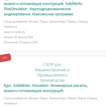
анализ и оптимизация конструкций. SolidWorks
FlowSimulation. Аэрогидродинамическое
моделирование. Комплексная программа
Город проведения: Москва, Пермь, Екатеринбург, Ижевск, Самара,
Челябинск
Цена по запросу
Начало: 03 августа 2026
Окончание: 03 августа 2026
-50%
САПР для
Машиностроения и
Промышленного
производства
Курс: SolidWorks. Simulation. Инженерные расчеты,
анализ и оптимизация конструкций
Город проведения: Москва, Пермь, Екатеринбург, Ижевск, Киров, Самара,
Челябинск