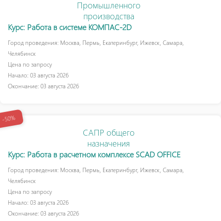
Промышленного
производства
Курс: Работа в системе КОМПАС-2D
Город проведения: Москва, Пермь, Екатеринбург, Ижевск, Самара,
Челябинск
Цена по запросу
Начало: 03 августа 2026
Окончание: 03 августа 2026
-50%
САПР общего
назначения
Курс: Работа в расчетном комплексе SCAD OFFICE
Город проведения: Москва, Пермь, Екатеринбург, Ижевск, Самара,
Челябинск
Цена по запросу
Начало: 03 августа 2026
Окончание: 03 августа 2026