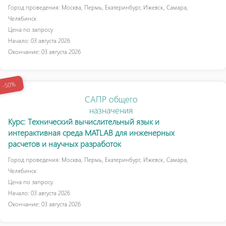
Город проведения: Москва, Пермь, Екатеринбург, Ижевск, Самара,
Челябинск
Цена по запросу
Начало: 03 августа 2026
Окончание: 03 августа 2026
-50%
САПР общего
назначения
Курс: Технический вычислительный язык и
интерактивная среда MATLAB для инженерных
расчетов и научных разработок
Город проведения: Москва, Пермь, Екатеринбург, Ижевск, Самара,
Челябинск
Цена по запросу
Начало: 03 августа 2026
Окончание: 03 августа 2026