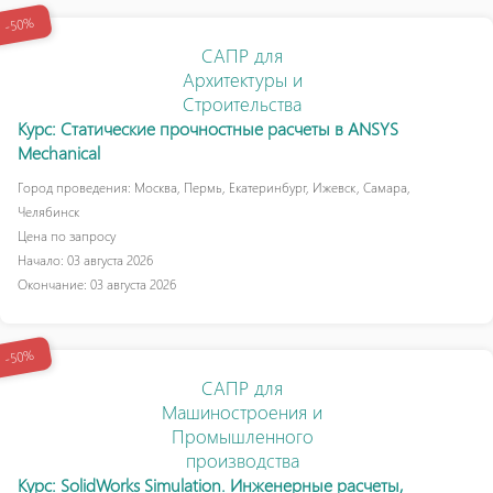
-50%
САПР для
Архитектуры и
Строительства
Курс: Статические прочностные расчеты в ANSYS
Mechanical
Город проведения: Москва, Пермь, Екатеринбург, Ижевск, Самара,
Челябинск
Цена по запросу
Начало: 03 августа 2026
Окончание: 03 августа 2026
-50%
САПР для
Машиностроения и
Промышленного
производства
Курс: SolidWorks Simulation. Инженерные расчеты,