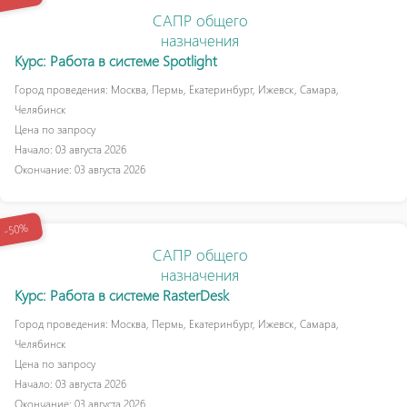
САПР общего
назначения
Курс: Работа в системе Spotlight
Город проведения: Москва, Пермь, Екатеринбург, Ижевск, Самара,
Челябинск
Цена по запросу
Начало: 03 августа 2026
Окончание: 03 августа 2026
-50%
САПР общего
назначения
Курс: Работа в системе RasterDesk
Город проведения: Москва, Пермь, Екатеринбург, Ижевск, Самара,
Челябинск
Цена по запросу
Начало: 03 августа 2026
Окончание: 03 августа 2026