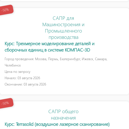
-50%
САПР для
Машиностроения и
Промышленного
производства
Курс: Трехмерное моделирование деталей и
сборочных единиц в системе КОМПАС-3D
Город проведения: Москва, Пермь, Екатеринбург, Ижевск, Самара,
Челябинск
Цена по запросу
Начало: 03 августа 2026
Окончание: 03 августа 2026
-50%
САПР общего
назначения
Курс: Terrasolid (воздушное лазерное сканирование)