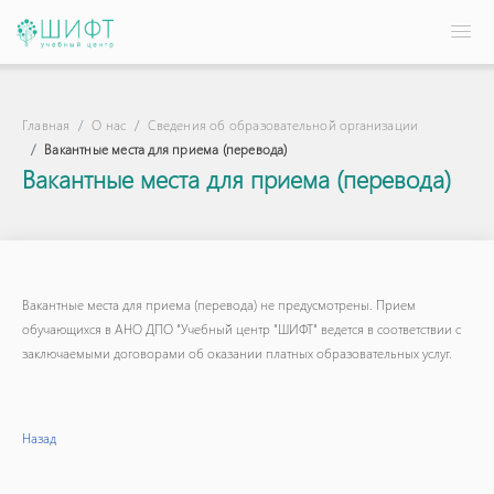
Главная
О нас
Сведения об образовательной организации
Вакантные места для приема (перевода)
Вакантные места для приема (перевода)
Вакантные места для приема (перевода) не предусмотрены. Прием
обучающихся в АНО ДПО "Учебный центр "ШИФТ" ведется в соответствии с
заключаемыми договорами об оказании платных образовательных услуг.
Назад