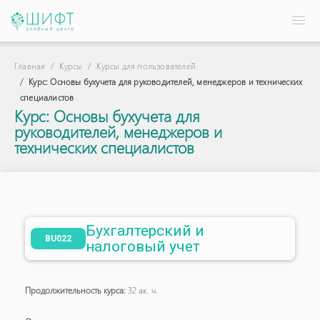
Главная
Курсы
Курсы для пользователей
Курс: Основы бухучета для руководителей, менеджеров и технических
специалистов
Курс: Основы бухучета для
руководителей, менеджеров и
технических специалистов
Бухгалтерский и
BU022
налоговый учет
Продолжительность курса:
32 ак. ч.