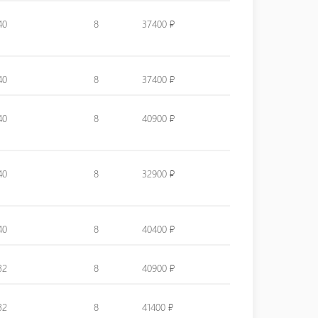
40
8
37400 ₽
40
8
37400 ₽
40
8
40900 ₽
40
8
32900 ₽
40
8
40400 ₽
32
8
40900 ₽
32
8
41400 ₽