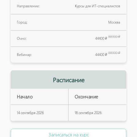
Направление:
Курсы для ИТ-специалистов
Город:
Москва
88900 ₽
Очно:
44400 ₽
88900 ₽
Вебинар:
44400 ₽
Расписание
Начало
Окончание
14 сентября 2026
18 сентября 2026
Записаться на курс