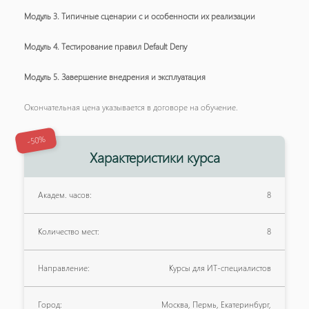
Модуль 3. Типичные сценарии с и особенности их реализации
Модуль 4. Тестирование правил Default Deny
Модуль 5. Завершение внедрения и эксплуатация
Окончательная цена указывается в договоре на обучение.
-50%
Характеристики курса
Академ. часов:
8
Количество мест:
8
Направление:
Курсы для ИТ-специалистов
Город:
Москва, Пермь, Екатеринбург,