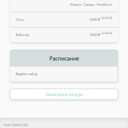
Ижевск, Самара, Челябинск
26900 ₽
Очно:
13400 ₽
26900 ₽
Вебинар:
13400 ₽
Расписание
Ведётся набор
Записаться на курс
ИНН 5904355180