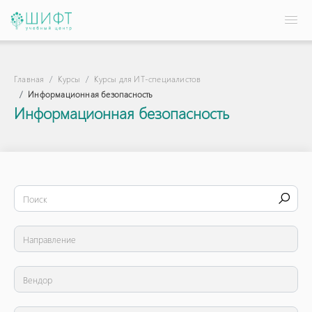
Главная
Курсы
Курсы для ИТ-специалистов
Информационная безопасность
Информационная безопасность